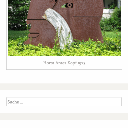
Horst Antes Kopf 1973
Suche