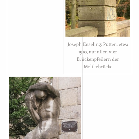
Joseph Enseling: Putten, etwa
1910, auf allen vier
Brückenpfeilern der
Moltkebrücke