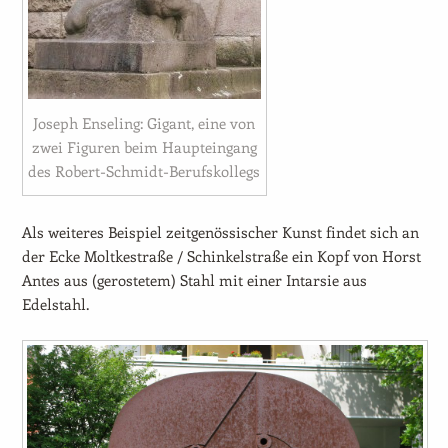
Joseph Enseling: Gigant, eine von
zwei Figuren beim Haupteingang
des Robert-Schmidt-Berufskollegs
Als weiteres Beispiel zeitgenössischer Kunst findet sich an
der Ecke Moltkestraße / Schinkelstraße ein Kopf von Horst
Antes aus (gerostetem) Stahl mit einer Intarsie aus
Edelstahl.